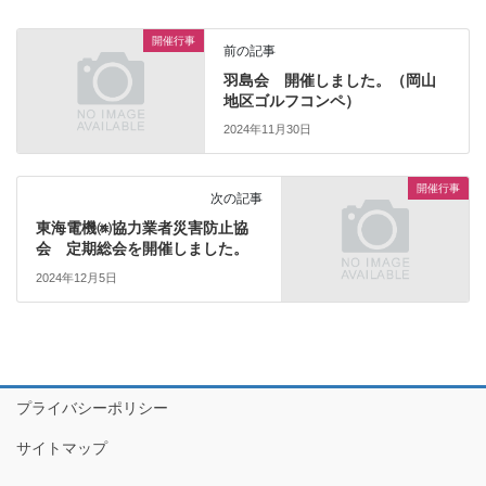
開催行事
前の記事
羽島会 開催しました。（岡山
地区ゴルフコンペ）
2024年11月30日
開催行事
次の記事
東海電機㈱協力業者災害防止協
会 定期総会を開催しました。
2024年12月5日
プライバシーポリシー
サイトマップ