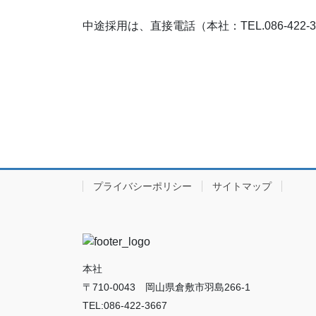
中途採用は、直接電話（本社：TEL.086-42
プライバシーポリシー
サイトマップ
本社
〒710-0043 岡山県倉敷市羽島266-1
TEL:086-422-3667