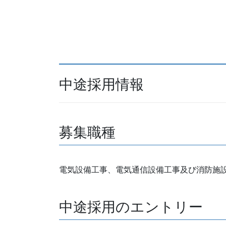
中途採用情報
募集職種
電気設備工事、電気通信設備工事及び消防施
中途採用のエントリー