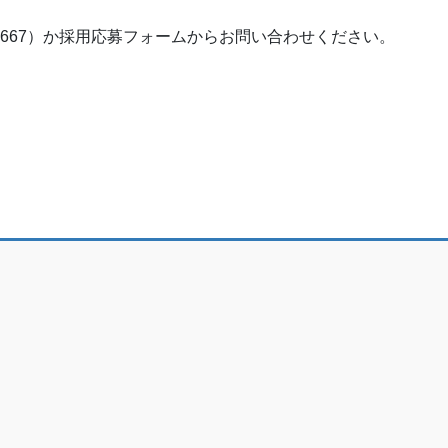
2-3667）か採用応募フォームからお問い合わせください。