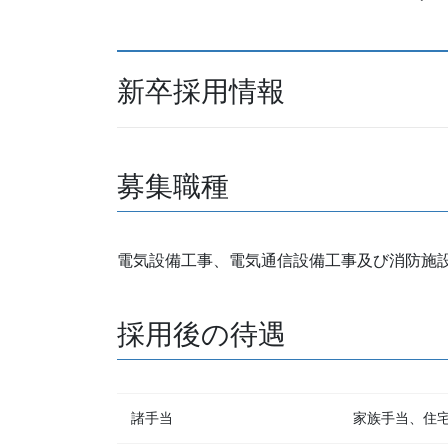
新卒採用情報
募集職種
電気設備工事、電気通信設備工事及び消防施
採用後の待遇
諸手当
家族手当、住