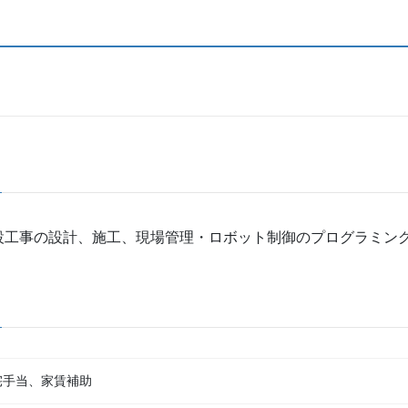
設工事の設計、施工、現場管理・ロボット制御のプログラミン
宅手当、家賃補助