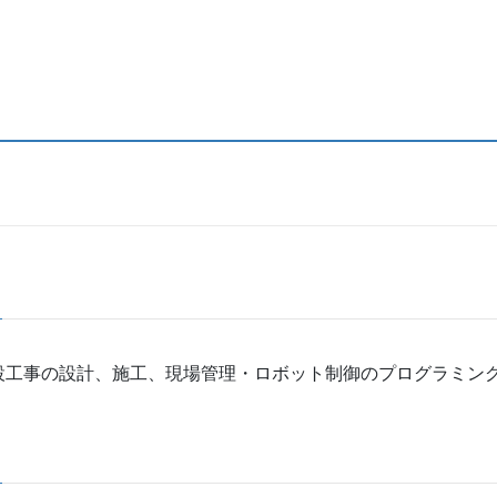
設工事の設計、施工、現場管理・ロボット制御のプログラミン