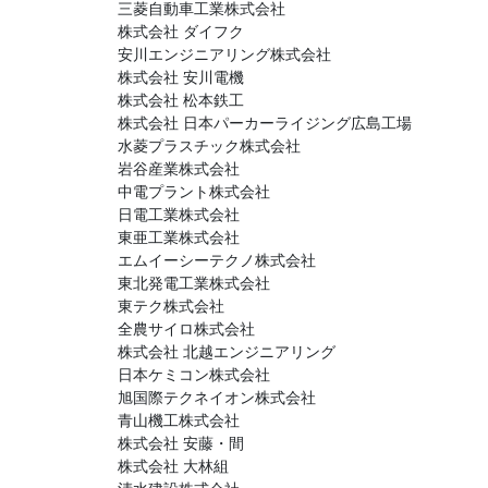
三菱自動車工業株式会社
株式会社 ダイフク
安川エンジニアリング株式会社
株式会社 安川電機
株式会社 松本鉄工
株式会社 日本パーカーライジング広島工場
水菱プラスチック株式会社
岩谷産業株式会社
中電プラント株式会社
日電工業株式会社
東亜工業株式会社
エムイーシーテクノ株式会社
東北発電工業株式会社
東テク株式会社
全農サイロ株式会社
株式会社 北越エンジニアリング
日本ケミコン株式会社
旭国際テクネイオン株式会社
青山機工株式会社
株式会社 安藤・間
株式会社 大林組