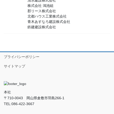
清水建設株式会社
株式会社 鴻池組
郡リース株式会社
北都ハウス工業株式会社
青木あすなろ建設株式会社
鉄建建設株式会社
プライバシーポリシー
サイトマップ
本社
〒710-0043 岡山県倉敷市羽島266-1
TEL:086-422-3667