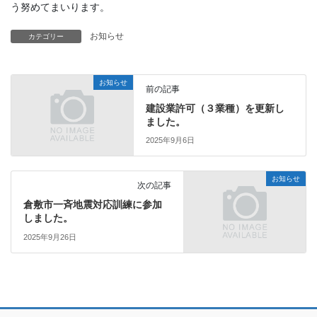
う努めてまいります。
お知らせ
カテゴリー
お知らせ
前の記事
建設業許可（３業種）を更新し
ました。
2025年9月6日
お知らせ
次の記事
倉敷市一斉地震対応訓練に参加
しました。
2025年9月26日