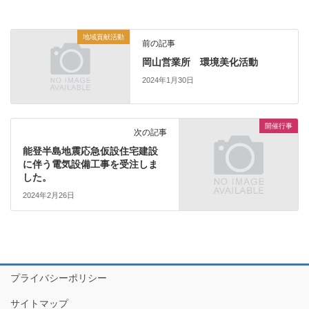
地域貢献活動
前の記事
岡山営業所 環境美化活動
2024年1月30日
開催行事
次の記事
能登半島地震応急仮設住宅建設
に伴う電気設備工事を受注しま
した。
2024年2月26日
プライバシーポリシー
サイトマップ