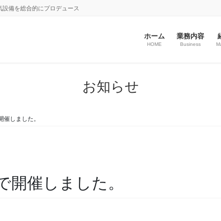
気設備を総合的にプロデュース
ホーム
業務内容
HOME
Business
M
お知らせ
開催しました。
で開催しました。