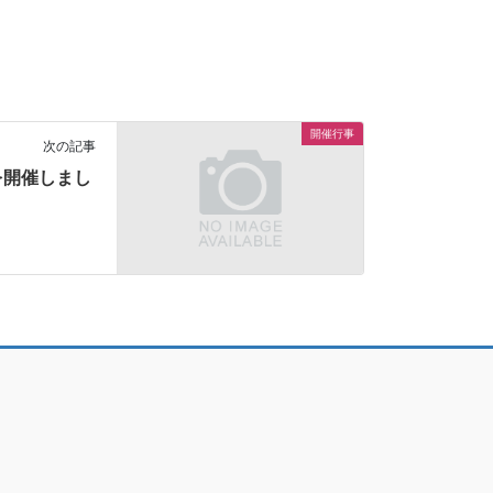
開催行事
次の記事
を開催しまし