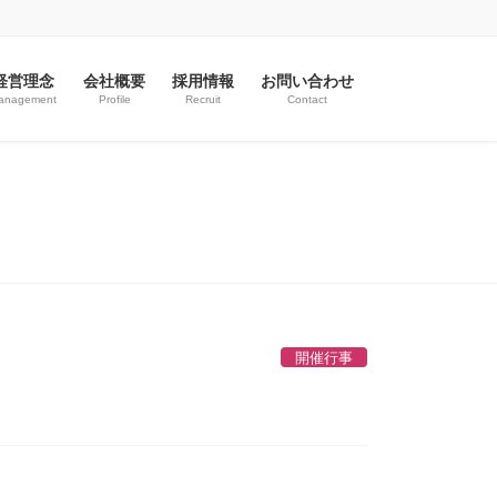
経営理念
会社概要
採用情報
お問い合わせ
anagement
Profile
Recruit
Contact
開催行事