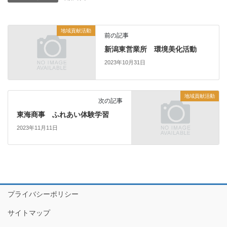
地域貢献活動
前の記事
新潟東営業所 環境美化活動
2023年10月31日
地域貢献活動
次の記事
東海商事 ふれあい体験学習
2023年11月11日
プライバシーポリシー
サイトマップ