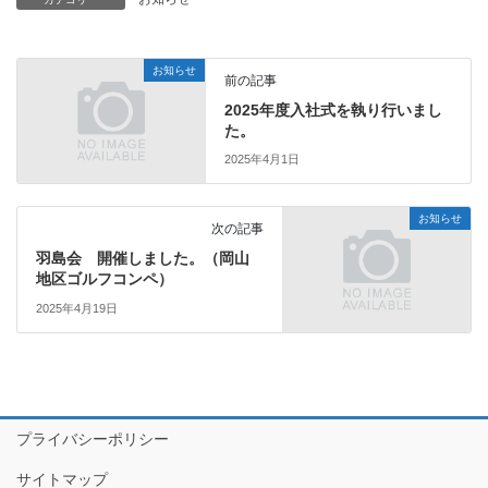
お知らせ
前の記事
2025年度入社式を執り行いまし
た。
2025年4月1日
お知らせ
次の記事
羽島会 開催しました。（岡山
地区ゴルフコンペ）
2025年4月19日
プライバシーポリシー
サイトマップ