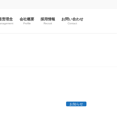
経営理念
会社概要
採用情報
お問い合わせ
anagement
Profile
Recruit
Contact
お知らせ