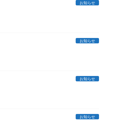
お知らせ
お知らせ
お知らせ
お知らせ