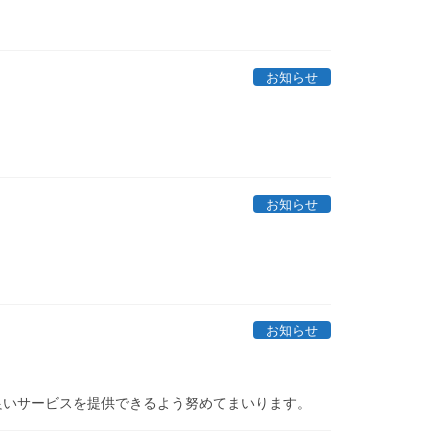
お知らせ
お知らせ
お知らせ
良いサービスを提供できるよう努めてまいります。