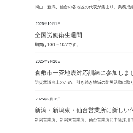
岡山、新潟、仙台の各地区の代表が集まり、業務成
2025年10月1日
全国労働衛生週間
期間は10/1～10/7です。
2025年9月26日
倉敷市一斉地震対応訓練に参加しま
防災意識向上のため、引き続き地域の防災活動に取
2025年9月16日
新潟・新潟東・仙台営業所に新しい
新潟営業所、新潟東営業所、仙台営業所に中途採用